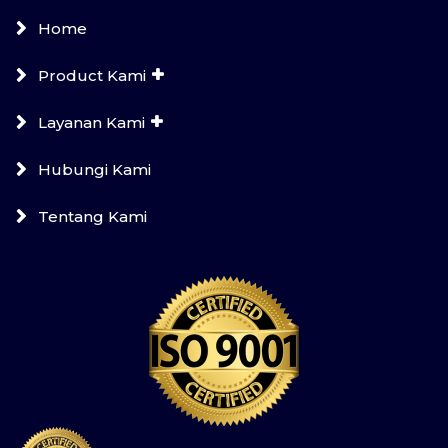
Home
Product Kami
Layanan Kami
Hubungi Kami
Tentang Kami