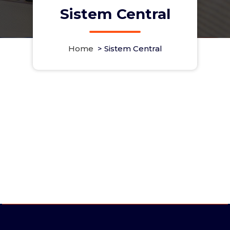
Sistem Central
Home
>
Sistem Central